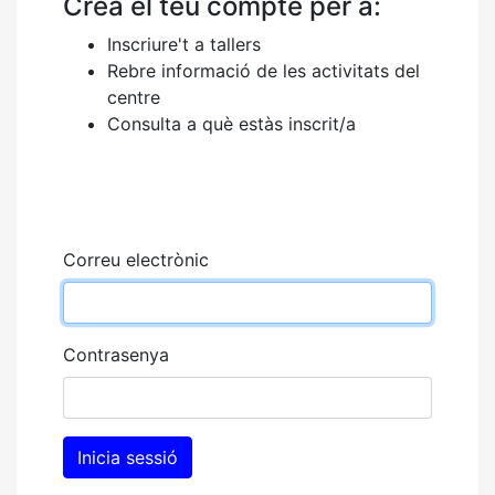
Crea el teu compte per a:
Inscriure't a tallers
Rebre informació de les activitats del
centre
Consulta a què estàs inscrit/a
Correu electrònic
Contrasenya