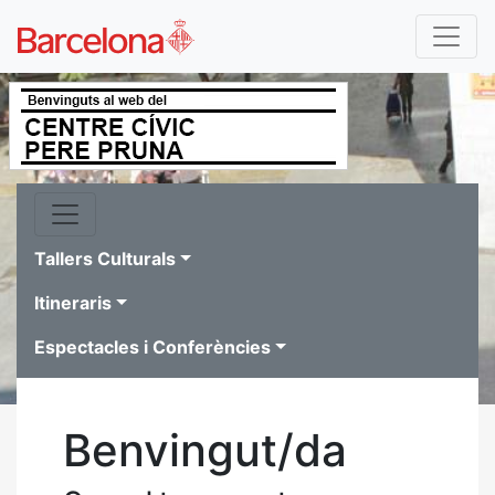
Tallers Culturals
Itineraris
Espectacles i Conferències
Benvingut/da